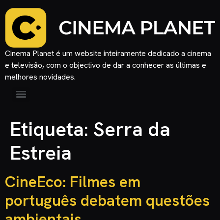
Cinema Planet é um website inteiramente dedicado a cinema
e televisão, com o objectivo de dar a conhecer as últimas e
melhores novidades.
Etiqueta:
Serra da
Estreia
CineEco: Filmes em
português debatem questões
ambientais