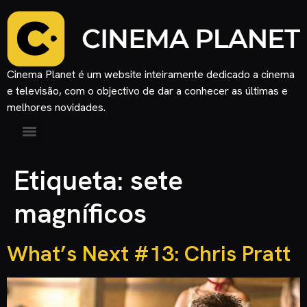
Cinema Planet é um website inteiramente dedicado a cinema
e televisão, com o objectivo de dar a conhecer as últimas e
melhores novidades.
Etiqueta:
sete
magníficos
What’s Next #13: Chris Pratt