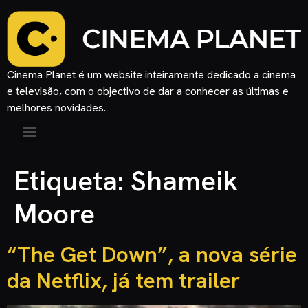
Cinema Planet é um website inteiramente dedicado a cinema
e televisão, com o objectivo de dar a conhecer as últimas e
melhores novidades.
Etiqueta:
Shameik
Moore
“The Get Down”, a nova série
da Netflix, já tem trailer