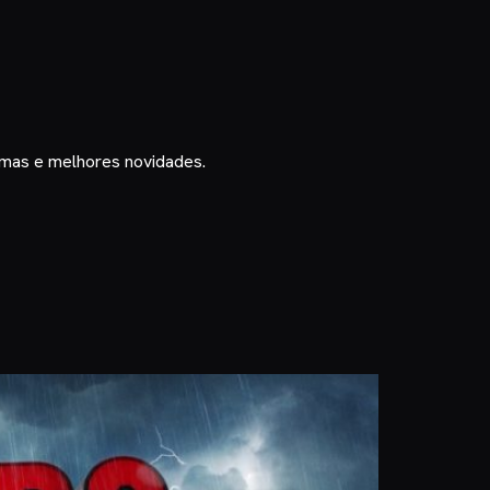
timas e melhores novidades.