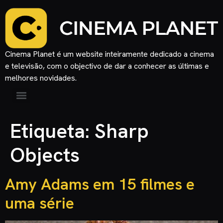
Cinema Planet é um website inteiramente dedicado a cinema
e televisão, com o objectivo de dar a conhecer as últimas e
melhores novidades.
Etiqueta:
Sharp
Objects
Amy Adams em 15 filmes e
uma série