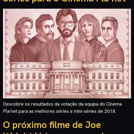
Descobre os resultados da votação da equipa do Cinema
Pla’net para as melhores séries e mini-séries de 2018.
O próximo filme de Joe