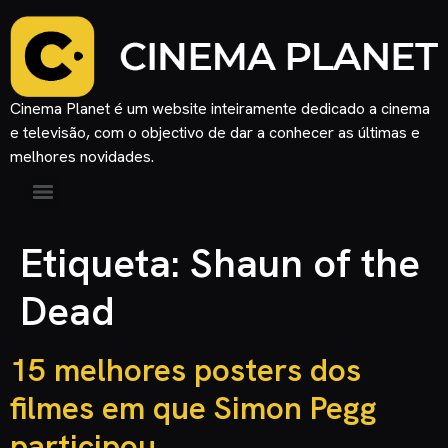
Cinema Planet é um website inteiramente dedicado a cinema
e televisão, com o objectivo de dar a conhecer as últimas e
melhores novidades.
Etiqueta:
Shaun of the
Dead
15 melhores posters dos
filmes em que Simon Pegg
participou