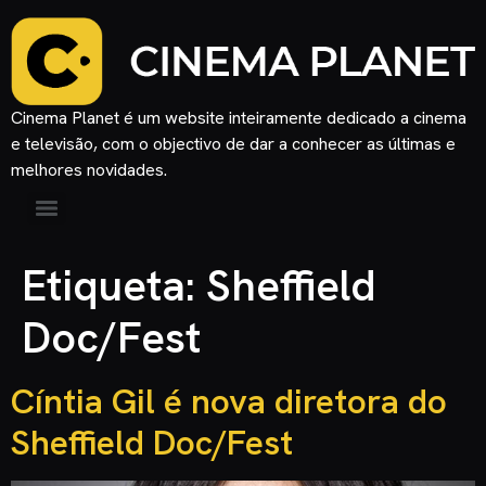
Cinema Planet é um website inteiramente dedicado a cinema
e televisão, com o objectivo de dar a conhecer as últimas e
melhores novidades.
Etiqueta:
Sheffield
Doc/Fest
Cíntia Gil é nova diretora do
Sheffield Doc/Fest