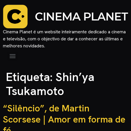
Cinema Planet é um website inteiramente dedicado a cinema
e televisão, com o objectivo de dar a conhecer as últimas e
melhores novidades.
Etiqueta:
Shin’ya
Tsukamoto
“Silêncio”, de Martin
Scorsese | Amor em forma de
fé