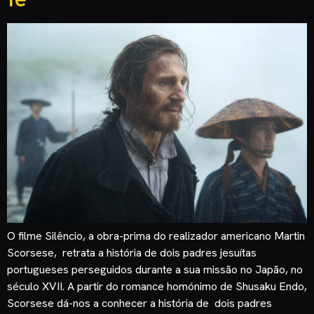
O filme Silêncio, a obra-prima do realizador americano Martin
Scorsese, retrata a história de dois padres jesuítas
portugueses perseguidos durante a sua missão no Japão, no
século XVII. A partir do romance homónimo de Shusaku Endo,
Scorsese dá-nos a conhecer a história de dois padres