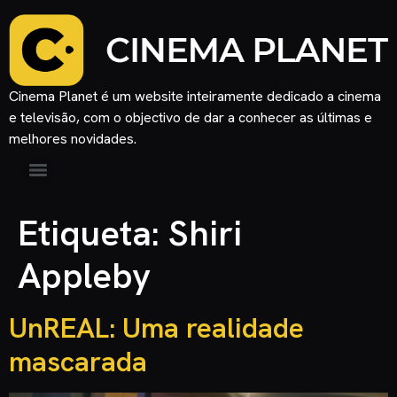
Cinema Planet é um website inteiramente dedicado a cinema
e televisão, com o objectivo de dar a conhecer as últimas e
melhores novidades.
Etiqueta:
Shiri
Appleby
UnREAL: Uma realidade
mascarada