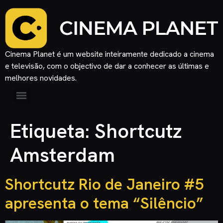
Cinema Planet é um website inteiramente dedicado a cinema
e televisão, com o objectivo de dar a conhecer as últimas e
melhores novidades.
Etiqueta:
Shortcutz
Amsterdam
Shortcutz Rio de Janeiro #5
apresenta o tema “Silêncio”