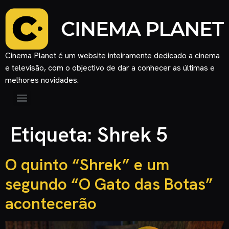
Cinema Planet é um website inteiramente dedicado a cinema
e televisão, com o objectivo de dar a conhecer as últimas e
melhores novidades.
Etiqueta:
Shrek 5
O quinto “Shrek” e um
segundo “O Gato das Botas”
acontecerão