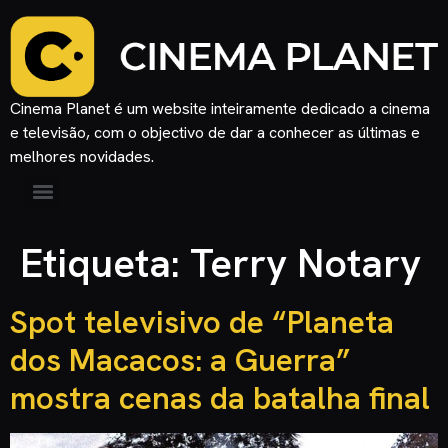
Cinema Planet é um website inteiramente dedicado a cinema
e televisão, com o objectivo de dar a conhecer as últimas e
melhores novidades.
Etiqueta:
Terry Notary
Spot televisivo de “Planeta
dos Macacos: a Guerra”
mostra cenas da batalha final