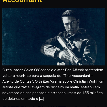
O realizador Gavin O’Connor e o ator Ben Affleck pretendem
voltar a reunir-se para a sequela de “The Accountant –
Acerto de Contas”. O thriller/drama sobre Christian Wolff, um
autista que faz a lavagem de dinheiro da máfia, estreou em
novembro do ano passado e arrecadou mais de 155 milhões
de dólares em todo o […]