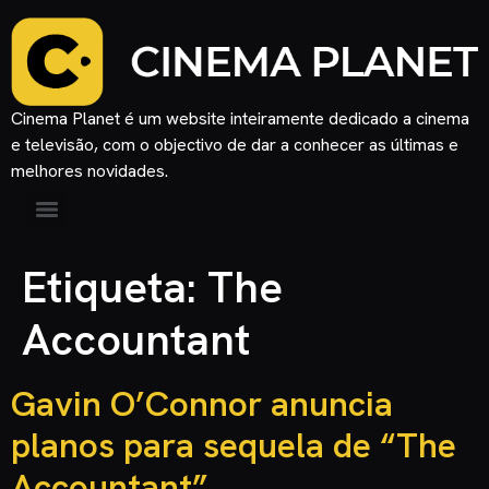
Cinema Planet é um website inteiramente dedicado a cinema
e televisão, com o objectivo de dar a conhecer as últimas e
melhores novidades.
Etiqueta:
The
Accountant
Gavin O’Connor anuncia
planos para sequela de “The
Accountant”