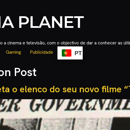
 a cinema e televisão, com o objectivo de dar a conhecer as úl
Gaming
Publicidade
PT
on Post
ta o elenco do seu novo filme 