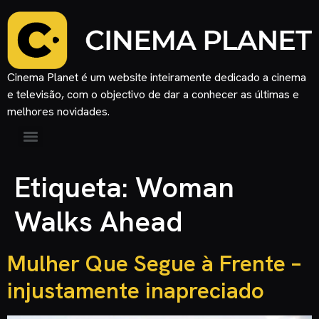
Cinema Planet é um website inteiramente dedicado a cinema
e televisão, com o objectivo de dar a conhecer as últimas e
melhores novidades.
Etiqueta:
Woman
Walks Ahead
Mulher Que Segue à Frente –
injustamente inapreciado