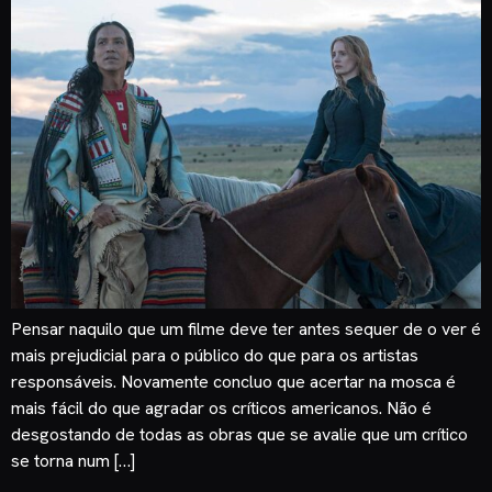
Pensar naquilo que um filme deve ter antes sequer de o ver é
mais prejudicial para o público do que para os artistas
responsáveis. Novamente concluo que acertar na mosca é
mais fácil do que agradar os críticos americanos. Não é
desgostando de todas as obras que se avalie que um crítico
se torna num […]