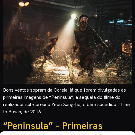
Bons ventos sopram da Coreia, já que foram divulgadas as
primeiras imagens de “Peninsula”, a sequela do filme do
realizador sul-coreano Yeon Sang-ho, o bem sucedido “Train
to Busan, de 2016.
“Peninsula” – Primeiras