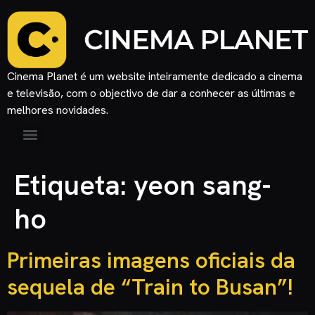
Cinema Planet é um website inteiramente dedicado a cinema
e televisão, com o objectivo de dar a conhecer as últimas e
melhores novidades.
Etiqueta:
yeon sang-
ho
Primeiras imagens oficiais da
sequela de “Train to Busan”!