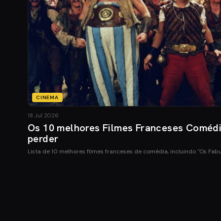
CINEMA
18 Jul 2026
Os 10 melhores Filmes Franceses Coméd
perder
Lista de 10 melhores filmes franceses de comédia, incluindo "Os Fab