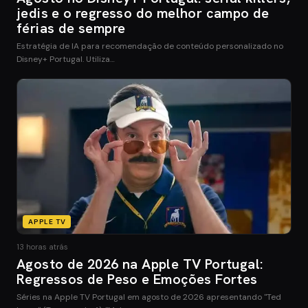
jedis e o regresso do melhor campo de
férias de sempre
Estratégia de IA para recomendação de conteúdo personalizado no
Disney+ Portugal. Utiliza…
APPLE TV
13 horas atrás
Agosto de 2026 na Apple TV Portugal:
Regressos de Peso e Emoções Fortes
Séries na Apple TV Portugal em agosto de 2026 apresentando "Ted