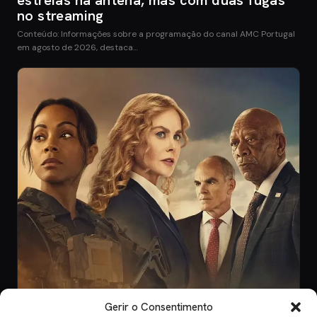
no streaming
Conteúdo: Informações sobre a programação do canal AMC Portugal
em agosto de 2026, destaca…
Gerir o Consentimento