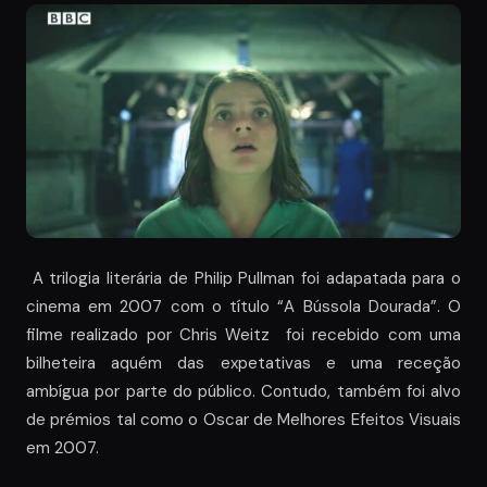
A trilogia literária de Philip Pullman foi adapatada para o
cinema em 2007 com o título “A Bússola Dourada”. O
filme realizado por Chris Weitz foi recebido com uma
bilheteira aquém das expetativas e uma receção
ambígua por parte do público. Contudo, também foi alvo
de prémios tal como o Oscar de Melhores Efeitos Visuais
em 2007.