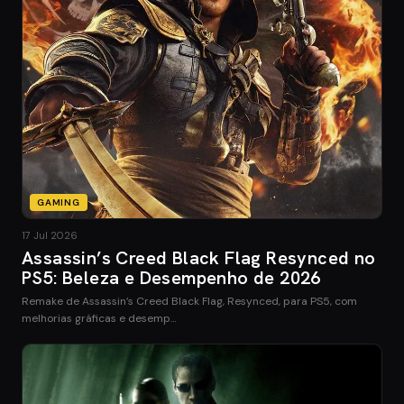
GAMING
17 Jul 2026
Assassin’s Creed Black Flag Resynced no
PS5: Beleza e Desempenho de 2026
Remake de Assassin’s Creed Black Flag, Resynced, para PS5, com
melhorias gráficas e desemp…