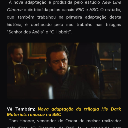
A nova adaptação é produzida pelo estúdio
New Line
Cinema
e distribuída pelos canais
BBC
e
HBO
. O estúdio,
que também trabalhou na primeira adaptação desta
história, é conhecido pelo seu trabalho nas trilogias
“Senhor dos Anéis” e “O Hobbit”.
Vê Também:
Nova adaptação da trilogia His Dark
Materials renasce na BBC
Tom Hooper, vencedor do Oscar de melhor realizador