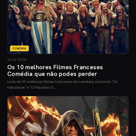
CINEMA
18 Jul 2026
Os 10 melhores Filmes Franceses
Comédia que não podes perder
Lista de 10 melhores filmes franceses de comédia, incluindo "Os
Fabulosos" e "O Fabuloso D…