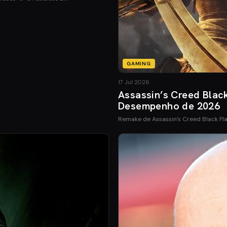
GAMING
17 Jul 2026
Assassin’s Creed Blac
Desempenho de 2026
Remake de Assassin’s Creed Black Fl