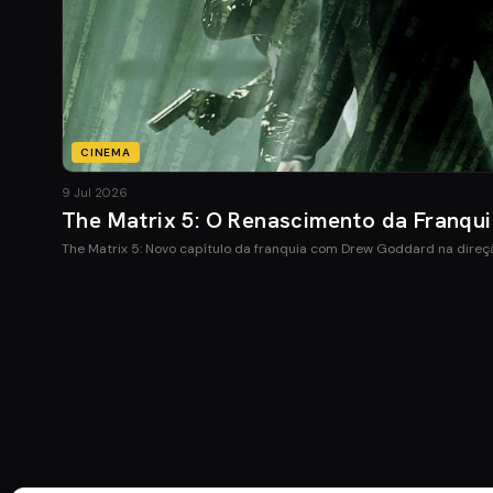
CINEMA
9 Jul 2026
The Matrix 5: O Renascimento da Franqu
The Matrix 5: Novo capítulo da franquia com Drew Goddard na direç