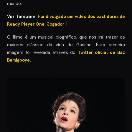
mundo.
Ver Também:
Foi divulgado um vídeo dos bastidores de
Ready Player One: Jogador 1
O filme é um musical biográfico, que nos irá trazer os
maiores clássico da vida de Garland. Esta primeira
imagem foi revelada através do
Twitter oficial de Baz
Bamigboye
.