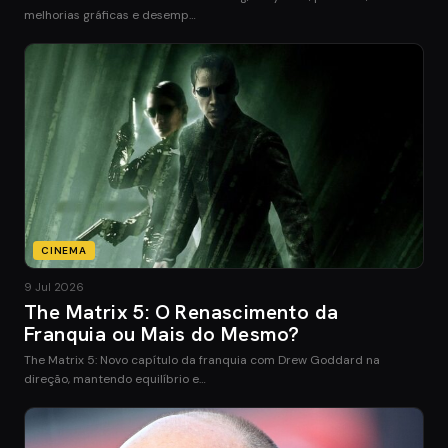
melhorias gráficas e desemp…
CINEMA
9 Jul 2026
The Matrix 5: O Renascimento da
Franquia ou Mais do Mesmo?
The Matrix 5: Novo capítulo da franquia com Drew Goddard na
direção, mantendo equilíbrio e…