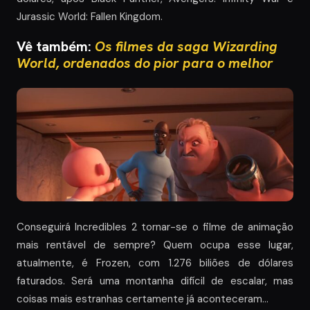
Jurassic World: Fallen Kingdom.
Vê também:
Os filmes da saga Wizarding
World, ordenados do pior para o melhor
Conseguirá Incredibles 2 tornar-se o filme de animação
mais rentável de sempre? Quem ocupa esse lugar,
atualmente, é Frozen, com 1.276 biliões de dólares
faturados. Será uma montanha difícil de escalar, mas
coisas mais estranhas certamente já aconteceram…