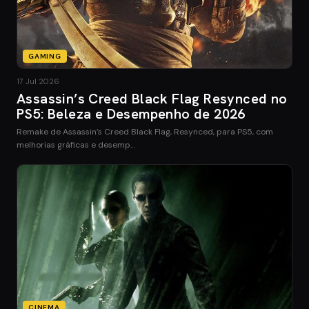
GAMING
17 Jul 2026
Assassin’s Creed Black Flag Resynced no
PS5: Beleza e Desempenho de 2026
Remake de Assassin’s Creed Black Flag, Resynced, para PS5, com
melhorias gráficas e desemp…
CINEMA