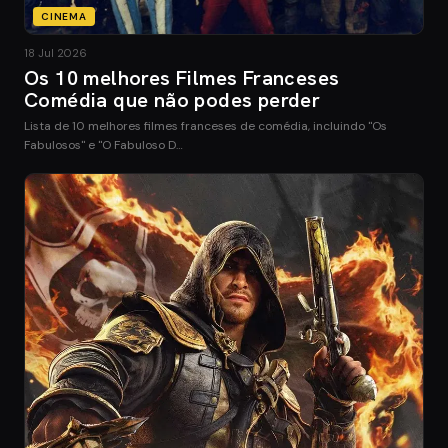
CINEMA
18 Jul 2026
Os 10 melhores Filmes Franceses
Comédia que não podes perder
Lista de 10 melhores filmes franceses de comédia, incluindo "Os
Fabulosos" e "O Fabuloso D…