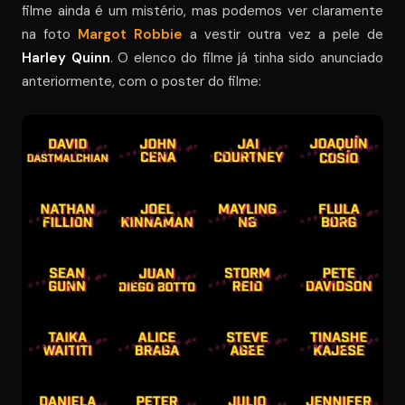
filme ainda é um mistério, mas podemos ver claramente
na foto
Margot Robbie
a vestir outra vez a pele de
Harley Quinn
. O elenco do filme já tinha sido anunciado
anteriormente, com o poster do filme: