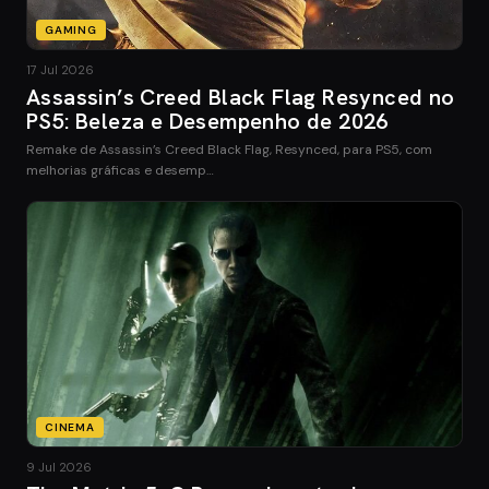
GAMING
17 Jul 2026
Assassin’s Creed Black Flag Resynced no
PS5: Beleza e Desempenho de 2026
Remake de Assassin’s Creed Black Flag, Resynced, para PS5, com
melhorias gráficas e desemp…
CINEMA
9 Jul 2026