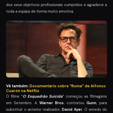
dos seus objetivos profissionais cumpridos e agradece a
toda a equipa de forma muito emotiva.
Vê também:
Documentário sobre “Roma” de Alfonso
Cuarón na Netflix
O filme “
O Esquadrão Suicida
” começou as filmagens
em Setembro. A
Warner Bros.
contratou
Gunn
, para
substituir o anterior realizador,
David Ayer
. O enredo do