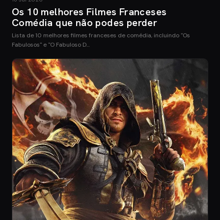
Os 10 melhores Filmes Franceses
Comédia que não podes perder
Lista de 10 melhores filmes franceses de comédia, incluindo "Os
Fabulosos" e "O Fabuloso D…