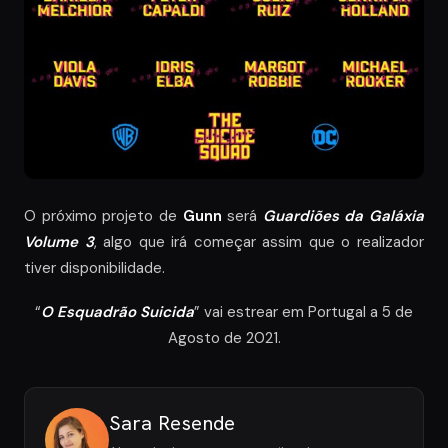
O próximo projeto de
Gunn
será
Guardiões da Galáxia
Volume 3
, algo que irá começar assim que o realizador
tiver disponibilidade.
“
O Esquadrão Suicida
” vai estrear em Portugal a 5 de
Agosto de 2021.
Sara Resende