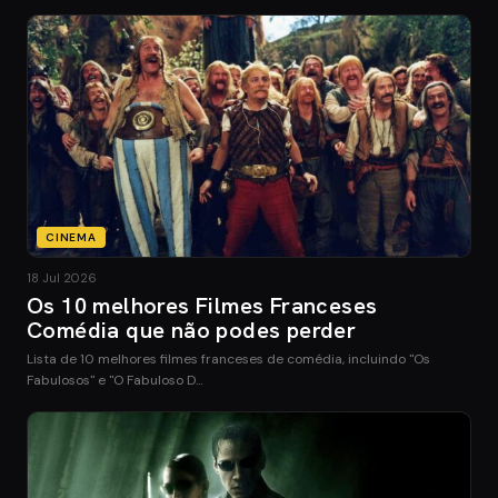
CINEMA
18 Jul 2026
Os 10 melhores Filmes Franceses
Comédia que não podes perder
Lista de 10 melhores filmes franceses de comédia, incluindo "Os
Fabulosos" e "O Fabuloso D…