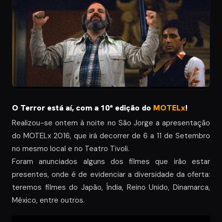
O Terror está aí, com a 10ª edição do
MOTELx
!
Realizou-se ontem à noite no São Jorge a apresentação
do MOTELx 2016, que irá decorrer de 6 a 11 de Setembro
no mesmo local e no Teatro Tivoli.
Foram anunciados alguns dos filmes que irão estar
presentes, onde é de evidenciar a diversidade da oferta:
teremos filmes do Japão, Índia, Reino Unido, Dinamarca,
México, entre outros.