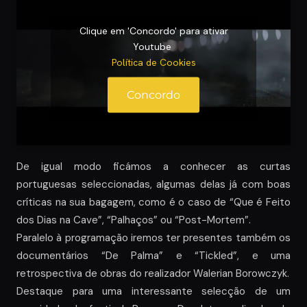
Clique em 'Concordo' para ativar
Youtube
Política de Cookies
Concordo
De igual modo ficámos a conhecer as curtas
portuguesas seleccionadas, algumas delas já com boas
críticas na sua bagagem, como é o caso de “Que é Feito
dos Dias na Cave”, “Palhaços” ou “Post-Mortem”.
Paralelo à programação iremos ter presentes também os
documentários “De Palma” e “Tickled”, e uma
retrospectiva de obras do realizador Walerian Borowczyk.
Destaque para uma interessante selecção de um