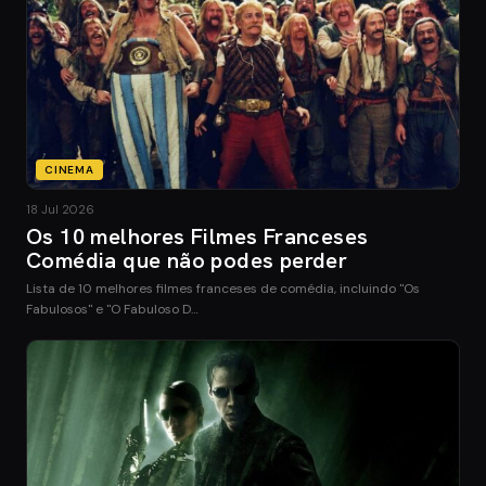
CINEMA
18 Jul 2026
Os 10 melhores Filmes Franceses
Comédia que não podes perder
Lista de 10 melhores filmes franceses de comédia, incluindo "Os
Fabulosos" e "O Fabuloso D…