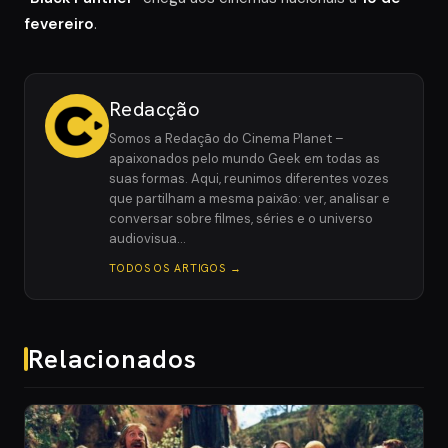
fevereiro
.
Redacção
Somos a Redação do Cinema Planet –
apaixonados pelo mundo Geek em todas as
suas formas. Aqui, reunimos diferentes vozes
que partilham a mesma paixão: ver, analisar e
conversar sobre filmes, séries e o universo
audiovisua…
TODOS OS ARTIGOS →
Relacionados