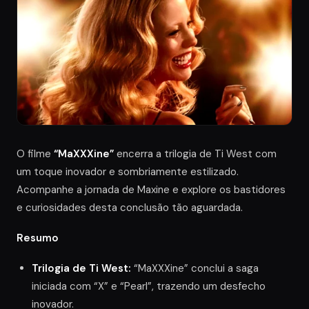
O filme
“MaXXXine”
encerra a trilogia de Ti West com
um toque inovador e sombriamente estilizado.
Acompanhe a jornada de Maxine e explore os bastidores
e curiosidades desta conclusão tão aguardada.
Resumo
Trilogia de Ti West:
“MaXXXine” conclui a saga
iniciada com “X” e “Pearl”, trazendo um desfecho
inovador.