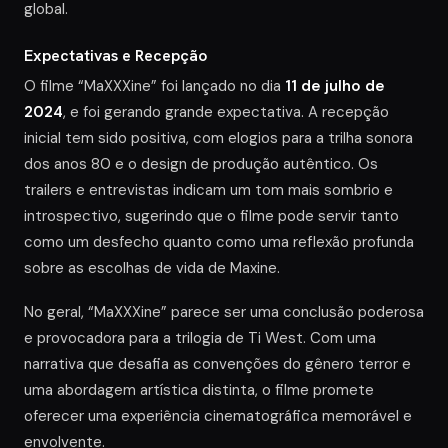
global.
Expectativas e Recepção
O filme “MaXXXine” foi lançado no dia
11 de julho de
2024
, e foi gerando grande expectativa. A recepção
inicial tem sido positiva, com elogios para a trilha sonora
dos anos 80 e o design de produção autêntico. Os
trailers e entrevistas indicam um tom mais sombrio e
introspectivo, sugerindo que o filme pode servir tanto
como um desfecho quanto como uma reflexão profunda
sobre as escolhas de vida de Maxine.
No geral, “MaXXXine” parece ser uma conclusão poderosa
e provocadora para a trilogia de Ti West. Com uma
narrativa que desafia as convenções do gênero terror e
uma abordagem artística distinta, o filme promete
oferecer uma experiência cinematográfica memorável e
envolvente.