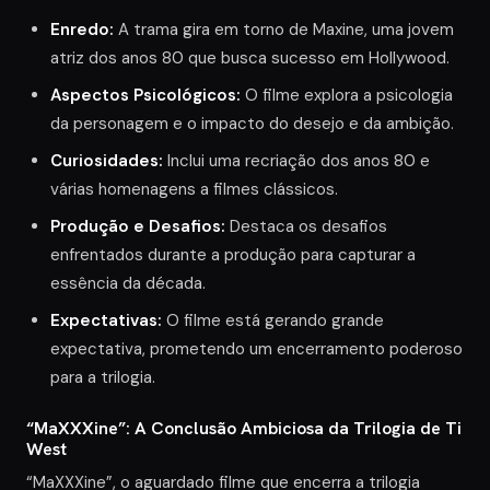
Enredo:
A trama gira em torno de Maxine, uma jovem
atriz dos anos 80 que busca sucesso em Hollywood.
Aspectos Psicológicos:
O filme explora a psicologia
da personagem e o impacto do desejo e da ambição.
Curiosidades:
Inclui uma recriação dos anos 80 e
várias homenagens a filmes clássicos.
Produção e Desafios:
Destaca os desafios
enfrentados durante a produção para capturar a
essência da década.
Expectativas:
O filme está gerando grande
expectativa, prometendo um encerramento poderoso
para a trilogia.
“MaXXXine”: A Conclusão Ambiciosa da Trilogia de Ti
West
“MaXXXine”, o aguardado filme que encerra a trilogia