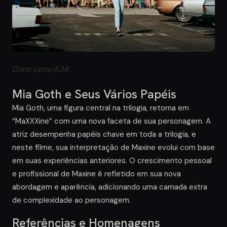
Dons Lens/A24
Mia Goth e Seus Vários Papéis
Mia Goth, uma figura central na trilogia, retorna em
“MaXXXine” com uma nova faceta de sua personagem. A
atriz desempenha papéis chave em toda a trilogia, e
neste filme, sua interpretação de Maxine evolui com base
em suas experiências anteriores. O crescimento pessoal
e profissional de Maxine é refletido em sua nova
abordagem e aparência, adicionando uma camada extra
de complexidade ao personagem.
Referências e Homenagens