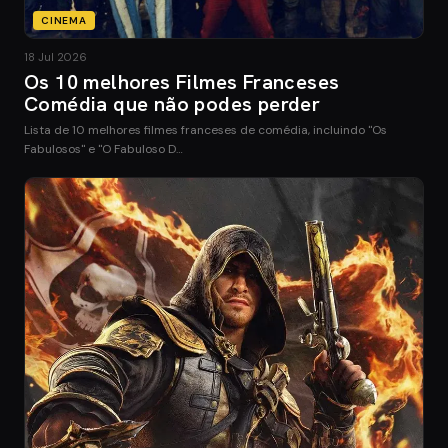
CINEMA
18 Jul 2026
Os 10 melhores Filmes Franceses
Comédia que não podes perder
Lista de 10 melhores filmes franceses de comédia, incluindo "Os
Fabulosos" e "O Fabuloso D…