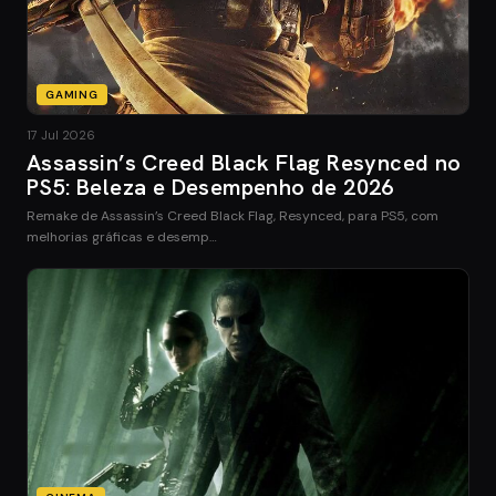
GAMING
17 Jul 2026
Assassin’s Creed Black Flag Resynced no
PS5: Beleza e Desempenho de 2026
Remake de Assassin’s Creed Black Flag, Resynced, para PS5, com
melhorias gráficas e desemp…