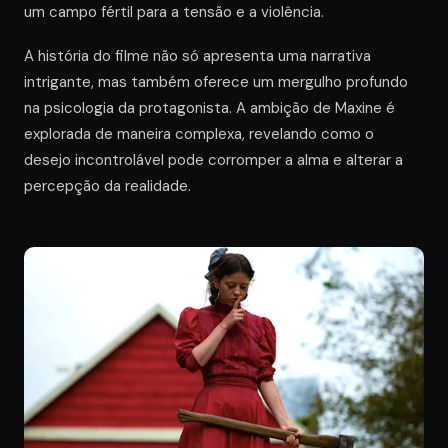
um campo fértil para a tensão e a violência.
A história do filme não só apresenta uma narrativa
intrigante, mas também oferece um mergulho profundo
na psicologia da protagonista. A ambição de Maxine é
explorada de maneira complexa, revelando como o
desejo incontrolável pode corromper a alma e alterar a
percepção da realidade.