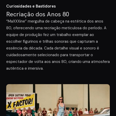
Curiosidades e Bastidores
Recriação dos Anos 80
“MaXXXine” mergulha de cabeça na estética dos anos
80, oferecendo uma recriação meticulosa do período. A
equipe de produção fez um trabalho exemplar ao
escolher figurinos e trilhas sonoras que capturam a
essência da década. Cada detalhe visual e sonoro é
cuidadosamente selecionado para transportar o
espectador de volta aos anos 80, criando uma atmosfera
autêntica e imersiva.