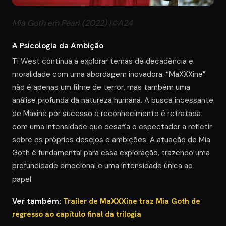
Mia Goth em Pearl (2022) |©A24
A Psicologia da Ambição
Ti West continua a explorar temas de decadência e
moralidade com uma abordagem inovadora. “MaXXXine”
não é apenas um filme de terror, mas também uma
análise profunda da natureza humana. A busca incessante
de Maxine por sucesso e reconhecimento é retratada
com uma intensidade que desafia o espectador a refletir
sobre os próprios desejos e ambições. A atuação de Mia
Goth é fundamental para essa exploração, trazendo uma
profundidade emocional e uma intensidade única ao
papel.
Ver também:
Trailer de MaXXXine traz Mia Goth de
regresso ao capítulo final da trilogia