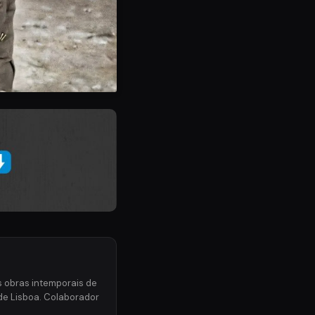
s obras intemporais de
de Lisboa. Colaborador