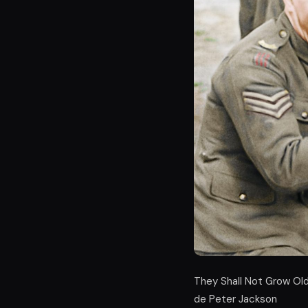
They Shall Not Grow Old
de Peter Jackson