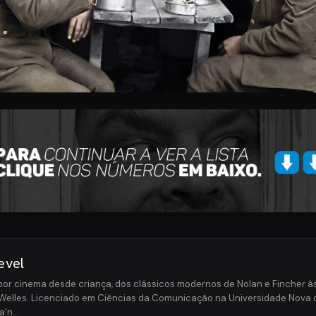
evel
or cinema desde criança, dos clássicos modernos de Nolan e Fincher à
Welles. Licenciado em Ciências da Comunicação na Universidade Nova 
a'n…