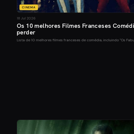
CINEMA
18 Jul 2026
Os 10 melhores Filmes Franceses Coméd
perder
Lista de 10 melhores filmes franceses de comédia, incluindo "Os Fab