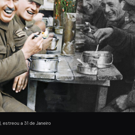
, estreou a 31 de Janeiro