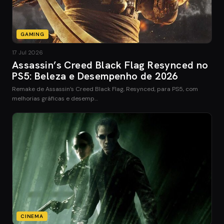
GAMING
17 Jul 2026
Assassin’s Creed Black Flag Resynced no
PS5: Beleza e Desempenho de 2026
Remake de Assassin’s Creed Black Flag, Resynced, para PS5, com
melhorias gráficas e desemp…
CINEMA