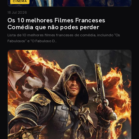
CINEMA
18 Jul 2026
Os 10 melhores Filmes Franceses
Comédia que não podes perder
Lista de 10 melhores filmes franceses de comédia, incluindo "Os
Fabulosos" e "O Fabuloso D…