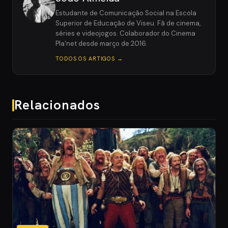
Estudante de Comunicação Social na Escola
Superior de Educação de Viseu. Fã de cinema,
séries e videojogos. Colaborador do Cinema
Pla'net desde março de 2016.
TODOS OS ARTIGOS →
Relacionados