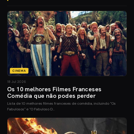
CINEMA
18 Jul 2026
Os 10 melhores Filmes Franceses
Comédia que não podes perder
Lista de 10 melhores filmes franceses de comédia, incluindo "Os
Fabulosos" e "O Fabuloso D…