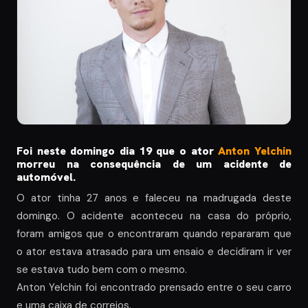
Foi neste domingo dia 19 que o ator
Anton Yelchin
morreu na consequência de um acidente de
automóvel.
O ator tinha 27 anos e faleceu na madrugada deste
domingo. O acidente aconteceu na casa do próprio,
foram amigos que o encontraram quando repararam que
o ator estava atrasado para um ensaio e decidiram ir ver
se estava tudo bem com o mesmo.
Anton Yelchin foi encontrado prensado entre o seu carro
e uma caixa de correios.