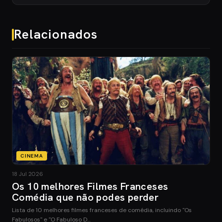
Relacionados
CINEMA
18 Jul 2026
Os 10 melhores Filmes Franceses
Comédia que não podes perder
Lista de 10 melhores filmes franceses de comédia, incluindo "Os
Fabulosos" e "O Fabuloso D…