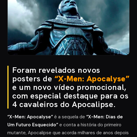
Foram revelados novos
posters de
“X-Men: Apocalyse”
e um novo vídeo promocional,
com especial destaque para os
4 cavaleiros do Apocalipse.
“X-Men: Apocalyse”
é a sequela de
“X-Men: Dias de
Um Futuro Esquecido”
e conta a história do primeiro
mutante, Apocalipse que acorda milhares de anos depois