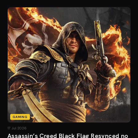
GAMING
17 Jul 2026
Assassin’s Creed Black Flag Resynced no