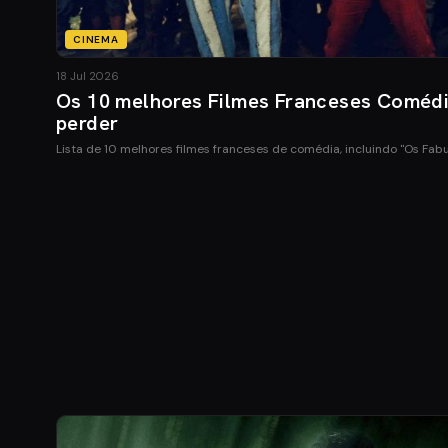
CINEMA
18 Jul 2026
Os 10 melhores Filmes Franceses Coméd
perder
Lista de 10 melhores filmes franceses de comédia, incluindo "Os Fab