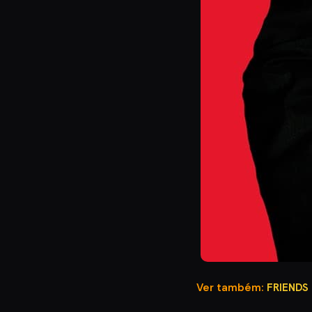
Ver também:
FRIENDS 