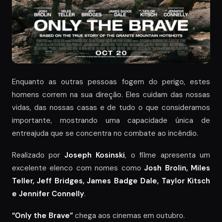
Enquanto as outras pessoas fogem do perigo, estes
homens correm na sua direção. Eles cuidam das nossas
vidas, das nossas casas e de tudo o que consideramos
importante, mostrando uma capacidade única de
entreajuda que se concentra no combate ao incêndio.
Realizado por
Joseph Kosinski
, o filme apresenta um
excelente elenco com nomes como
Josh Brolin, Miles
Teller, Jeff Bridges, James Badge Dale, Taylor Kitsch
e Jennifer Connelly
.
“Only the Brave”
chega aos cinemas em outubro.