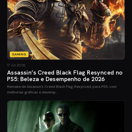
GAMING
17 Jul 2026
Assassin’s Creed Black Flag Resynced no
PS5: Beleza e Desempenho de 2026
Remake de Assassin’s Creed Black Flag, Resynced, para PS5, com
melhorias gráficas e desemp…