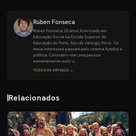
Rúben Fonseca
Rúben Fonseca, 23 anos, licenciado em
Educação Social na Escola Superior de
Educação do Porto. Sou de Valongo, Porto. Os
meus interesses passam pelo cinema, futebol e
política. Considero-me uma pessoa
extremamente auto-c…
TODOS OS ARTIGOS →
Relacionados