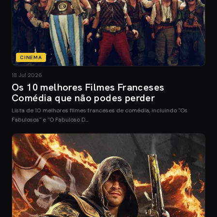
CINEMA
18 Jul 2026
Os 10 melhores Filmes Franceses
Comédia que não podes perder
Lista de 10 melhores filmes franceses de comédia, incluindo "Os
Fabulosos" e "O Fabuloso D…