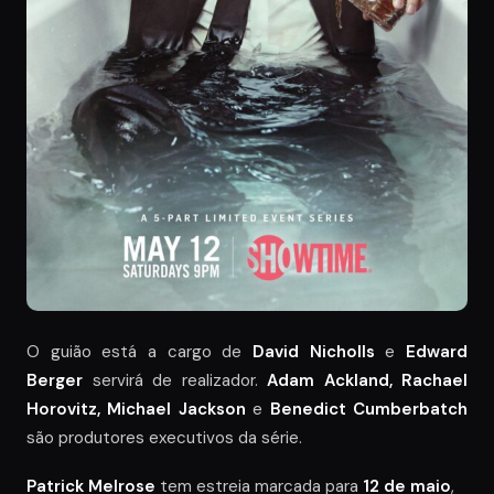
O guião está a cargo de
David Nicholls
e
Edward
Berger
servirá de realizador.
Adam Ackland, Rachael
Horovitz, Michael Jackson
e
Benedict Cumberbatch
são produtores executivos da série.
Patrick Melrose
tem estreia marcada para
12 de maio
,