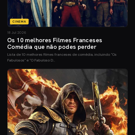
CINEMA
18 Jul 2026
Os 10 melhores Filmes Franceses
Comédia que não podes perder
Lista de 10 melhores filmes franceses de comédia, incluindo "Os
Fabulosos" e "O Fabuloso D…