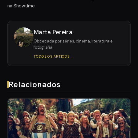
na Showtime.
Marta Pereira
Obcecada por séries, cinema, literatura e
fotografia.
TODOS OS ARTIGOS →
Relacionados