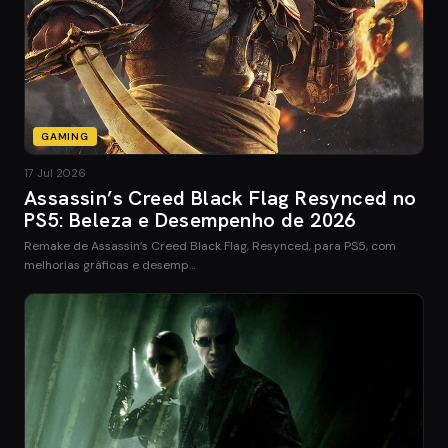
GAMING
17 Jul 2026
Assassin’s Creed Black Flag Resynced no
PS5: Beleza e Desempenho de 2026
Remake de Assassin’s Creed Black Flag, Resynced, para PS5, com
melhorias gráficas e desemp…