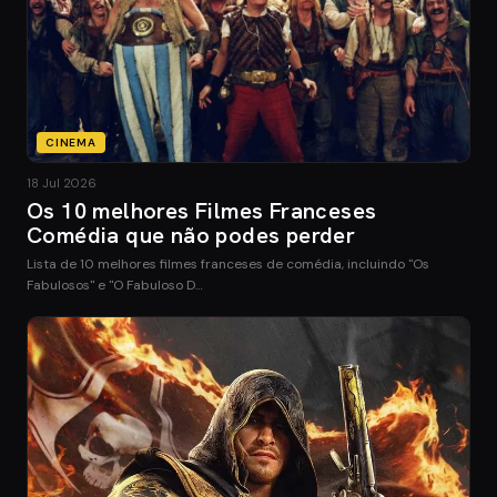
CINEMA
18 Jul 2026
Os 10 melhores Filmes Franceses
Comédia que não podes perder
Lista de 10 melhores filmes franceses de comédia, incluindo "Os
Fabulosos" e "O Fabuloso D…