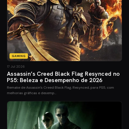
GAMING
17 Jul 2026
Assassin’s Creed Black Flag Resynced no
PS5: Beleza e Desempenho de 2026
Remake de Assassin’s Creed Black Flag, Resynced, para PS5, com
melhorias gráficas e desemp…