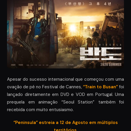
Apesar do sucesso internacional que começou com uma
ovação de pé no Festival de Cannes,
“Train to Busan”
foi
lançado diretamente em DVD e VOD em Portugal. Uma
prequela em animação “Seoul Station” também foi
recebida com muito entusiasmo.
“Peninsula” estreia a 12 de Agosto em múltiplos
territórios.