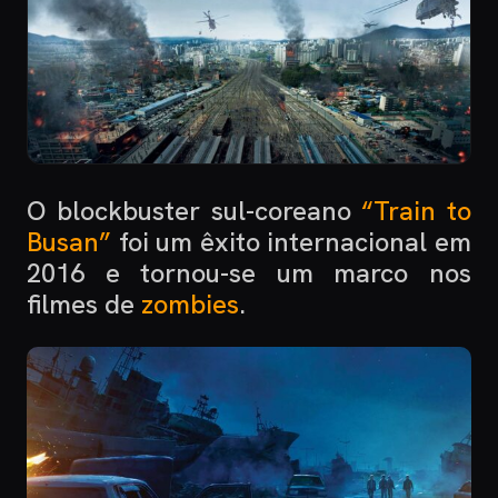
O blockbuster sul-coreano
“Train to
Busan”
foi um êxito internacional em
2016 e tornou-se um marco nos
filmes de
zombies
.