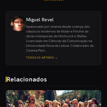
Miguel Revel
Apaixonado por cinema desde criança, dos
clássicos modernos de Nolan e Fincher às
obras intemporais de Hitchcock e Welles.
Licenciado em Ciências da Comunicação na
Universidade Nova de Lisboa. Colaborador do
Cinema Pla'n…
TODOS OS ARTIGOS →
Relacionados