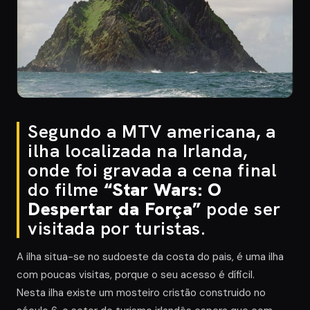
Segundo a MTV americana, a
ilha localizada na Irlanda,
onde foi gravada a cena final
do filme
“Star Wars: O
Despertar da Força”
pode ser
visitada por turistas.
A ilha situa-se no sudoeste da costa do pais, é uma ilha
com poucas visitas, porque o seu acesso é díficil.
Nesta ilha existe um mosteiro cristão construido no