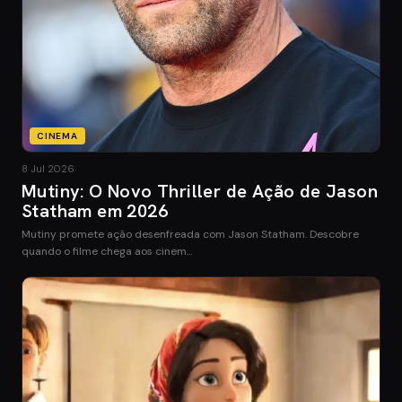
CINEMA
8 Jul 2026
Mutiny: O Novo Thriller de Ação de Jason
Statham em 2026
Mutiny promete ação desenfreada com Jason Statham. Descobre
quando o filme chega aos cinem…