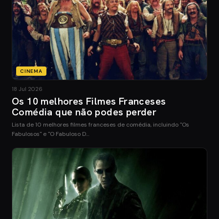
CINEMA
18 Jul 2026
Os 10 melhores Filmes Franceses
Comédia que não podes perder
Lista de 10 melhores filmes franceses de comédia, incluindo "Os
Fabulosos" e "O Fabuloso D…