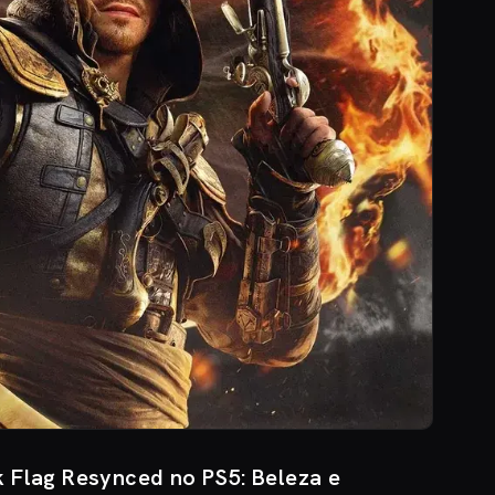
k Flag Resynced no PS5: Beleza e