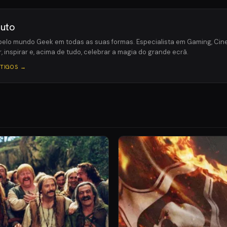
outo
elo mundo Geek em todas as suas formas. Especialista em Gaming, Cine
, inspirar e, acima de tudo, celebrar a magia do grande ecrã.
RTIGOS →