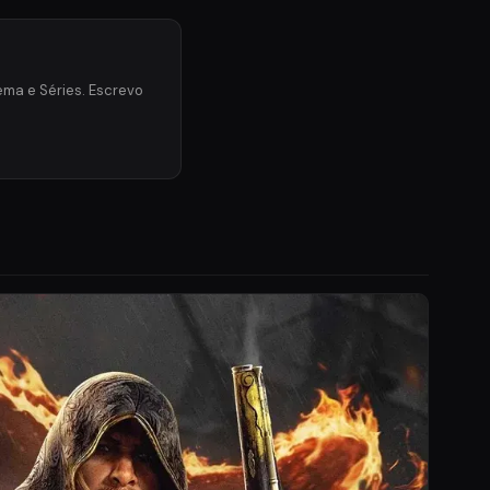
ma e Séries. Escrevo