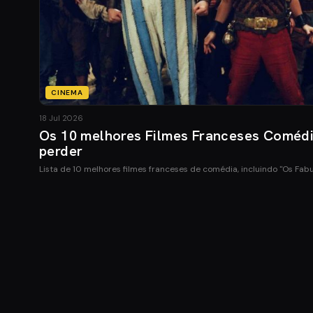
CINEMA
18 Jul 2026
Os 10 melhores Filmes Franceses Coméd
perder
Lista de 10 melhores filmes franceses de comédia, incluindo "Os Fab