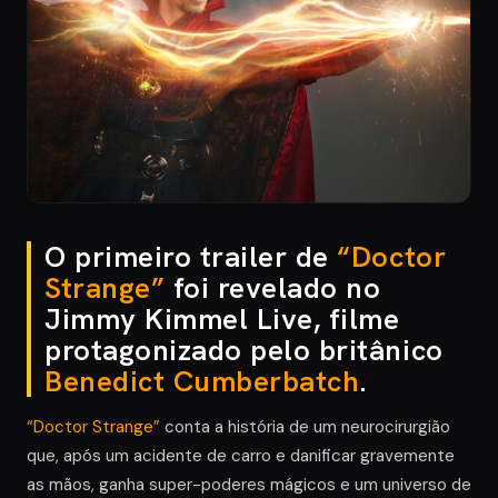
O primeiro trailer de
“Doctor
Strange”
foi revelado no
Jimmy Kimmel Live, filme
protagonizado pelo britânico
Benedict Cumberbatch
.
“Doctor Strange”
conta a história de um neurocirurgião
que, após um acidente de carro e danificar gravemente
as mãos, ganha super-poderes mágicos e um universo de