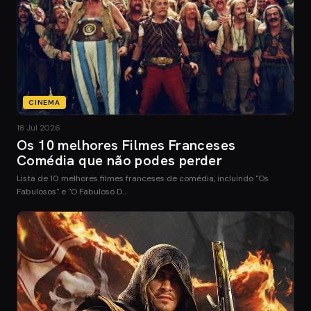
CINEMA
18 Jul 2026
Os 10 melhores Filmes Franceses
Comédia que não podes perder
Lista de 10 melhores filmes franceses de comédia, incluindo "Os
Fabulosos" e "O Fabuloso D…