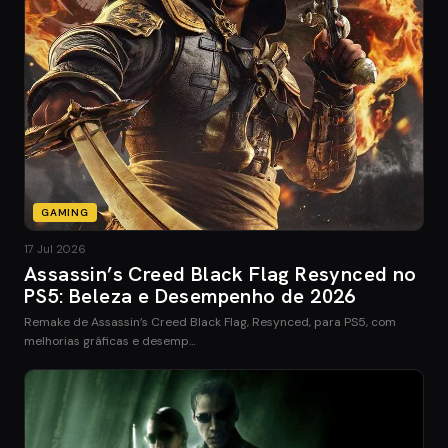
GAMING
17 Jul 2026
Assassin’s Creed Black Flag Resynced no
PS5: Beleza e Desempenho de 2026
Remake de Assassin’s Creed Black Flag, Resynced, para PS5, com
melhorias gráficas e desemp…