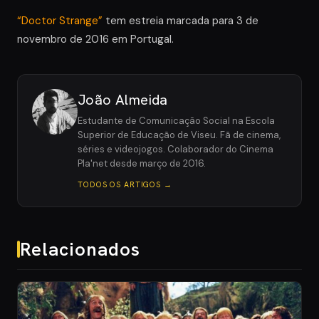
“Doctor Strange”
tem estreia marcada para 3 de
novembro de 2016 em Portugal.
João Almeida
Estudante de Comunicação Social na Escola
Superior de Educação de Viseu. Fã de cinema,
séries e videojogos. Colaborador do Cinema
Pla'net desde março de 2016.
TODOS OS ARTIGOS →
Relacionados