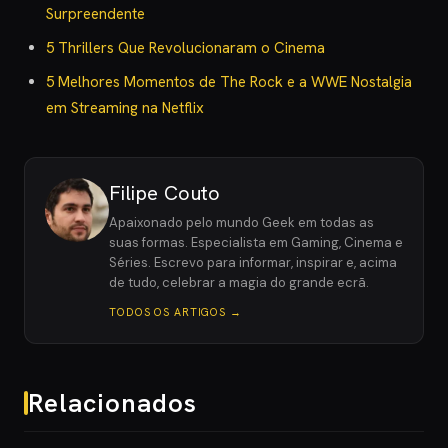
Surpreendente
5 Thrillers Que Revolucionaram o Cinema
5 Melhores Momentos de The Rock e a WWE Nostalgia
em Streaming na Netflix
Filipe Couto
Apaixonado pelo mundo Geek em todas as
suas formas. Especialista em Gaming, Cinema e
Séries. Escrevo para informar, inspirar e, acima
de tudo, celebrar a magia do grande ecrã.
TODOS OS ARTIGOS →
Relacionados