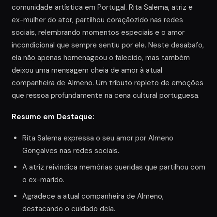
comunidade artística em Portugal. Rita Salema, atriz e
ex-mulher do ator, partilhou coraçãozido nas redes
sociais, relembrando momentos especiais e o amor
incondicional que sempre sentiu por ele. Neste desabafo,
ela não apenas homenageou o falecido, mas também
deixou uma mensagem cheia de amor à atual
companheira de Almeno. Um tributo repleto de emoções
que ressoa profundamente na cena cultural portuguesa.
Resumo em Destaque:
Rita Salema expressa o seu amor por Almeno
Gonçalves nas redes sociais.
A atriz reivindica memórias queridas que partilhou com
o ex-marido.
Agradece a atual companheira de Almeno,
destacando o cuidado dela.