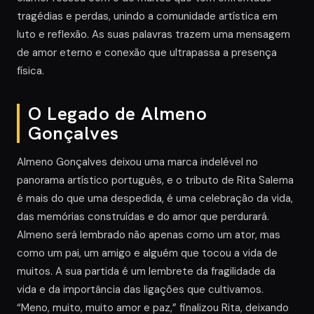
tragédias e perdas, unindo a comunidade artística em
luto e reflexão. As suas palavras trazem uma mensagem
de amor eterno e conexão que ultrapassa a presença
física.
O Legado de Almeno
Gonçalves
Almeno Gonçalves deixou uma marca indelével no
panorama artístico português, e o tributo de Rita Salema
é mais do que uma despedida, é uma celebração da vida,
das memórias construídas e do amor que perdurará.
Almeno será lembrado não apenas como um ator, mas
como um pai, um amigo e alguém que tocou a vida de
muitos. A sua partida é um lembrete da fragilidade da
vida e da importância das ligações que cultivamos.
“Meno, muito, muito amor e paz,” finalizou Rita, deixando