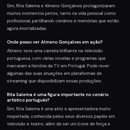
Sim, Rita Salema e Almeno Gonçalves protagonizaram
muitos momentos juntos, tanto na vida pessoal como
profissional, partilhando cenários e memórias que estão
agora imortalizadas.
Onde posso ver Almeno Gonçalves em ação?
Almeno teve uma carreira brilhante na televisão
portuguesa, com várias novelas e programas que
marcaram a história da TV em Portugal. Pode rever
algumas das suas atuações em plataformas de
streaming que disponibilizam essas produções.
Rita Salema é uma figura importante no cenário
artístico português?
Sim, Rita Salema é uma atriz e apresentadora muito
respeitada, conhecida pelos seus diversos papéis em
televisão e teatro, além de ser um ícone de força e