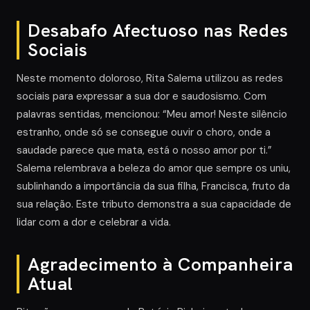
Desabafo Afectuoso nas Redes
Sociais
Neste momento doloroso, Rita Salema utilizou as redes
sociais para expressar a sua dor e saudosismo. Com
palavras sentidas, mencionou: “Meu amor! Neste silêncio
estranho, onde só se consegue ouvir o choro, onde a
saudade parece que mata, está o nosso amor por ti.”
Salema relembrava a beleza do amor que sempre os uniu,
sublinhando a importância da sua filha, Francisca, fruto da
sua relação. Este tributo demonstra a sua capacidade de
lidar com a dor e celebrar a vida.
Agradecimento à Companheira
Atual