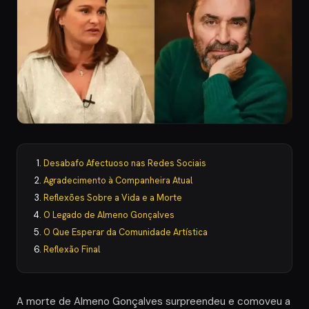
Desabafo Afectuoso nas Redes Sociais
Agradecimento à Companheira Atual
Reflexões Sobre a Vida e a Morte
O Legado de Almeno Gonçalves
O Que Esperar da Comunidade Artística
Reflexão Final
A morte de Almeno Gonçalves surpreendeu e comoveu a