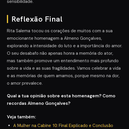
sensibilidade.
Reflexão Final
Rita Salema tocou os corações de muitos com a sua
emocionante homenagem a Almeno Gonçalves,
explorando a intensidade do luto e a importância do amor.
O seu desabafo não apenas honra a memória do ator,
mas também promove um entendimento mais profundo
sobre a vida e as suas fragilidades. Vamos celebrar a vida
e as memórias de quem amamos, porque mesmo na dor,
o amor prevalece.
Qual a tua opinião sobre esta homenagem? Como
recordas Almeno Gonçalves?
Veja também:
A Mulher na Cabine 10: Final Explicado e Conclusão