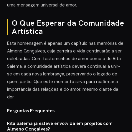
uma mensagem universal de amor.
O Que Esperar da Comunidade
Artística
Esta homenagem é apenas um capítulo nas memórias de
Almeno Gonçalves, cuja carreira e vida continuarão a ser
celebradas. Com testemunhos de amor como o de Rita
Salema, a comunidade artística deverá continuar a unir-
se em cada nova lembrança, preservando o legado de
quem partiu. Que este momento sirva para reafirmar a
importância das relações e do amor, mesmo diante da
dor.
Perguntas Frequentes
Rita Salema já esteve envolvida em projetos com
Almeno Gonçalves?