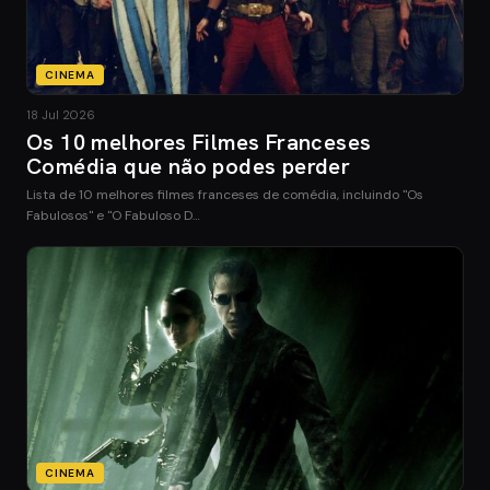
CINEMA
18 Jul 2026
Os 10 melhores Filmes Franceses
Comédia que não podes perder
Lista de 10 melhores filmes franceses de comédia, incluindo "Os
Fabulosos" e "O Fabuloso D…
CINEMA