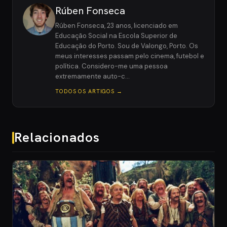
Rúben Fonseca
Rúben Fonseca, 23 anos, licenciado em
Educação Social na Escola Superior de
Educação do Porto. Sou de Valongo, Porto. Os
meus interesses passam pelo cinema, futebol e
política. Considero-me uma pessoa
extremamente auto-c…
TODOS OS ARTIGOS →
Relacionados