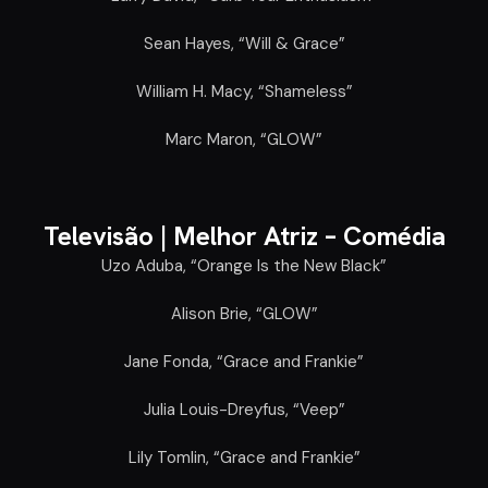
Sean Hayes, “Will & Grace”
William H. Macy, “Shameless”
Marc Maron, “GLOW”
Televisão |
Melhor Atriz – Comédia
Uzo Aduba, “Orange Is the New Black”
Alison Brie, “GLOW”
Jane Fonda, “Grace and Frankie”
Julia Louis-Dreyfus, “Veep”
Lily Tomlin, “Grace and Frankie”