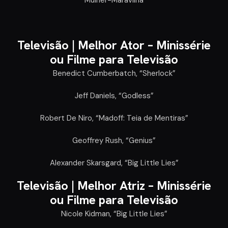
“Mulher-Maravilha”
Televisão |
Melhor Ator – Minissérie
ou Filme para Televisão
Benedict Cumberbatch, “Sherlock”
Jeff Daniels, “Godless”
Robert De Niro, “Madoff: Teia de Mentiras”
Geoffrey Rush, “Genius”
Alexander Skarsgard, “Big Little Lies”
Televisão |
Melhor Atriz – Minissérie
ou Filme para Televisão
Nicole Kidman, “Big Little Lies”