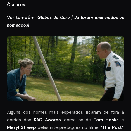
Óscares.
Ver também:
Globos de Ouro | Já foram anunciados os
nomeados!
Alguns dos nomes mais esperados ficaram de fora à
corrida dos
SAG Awards
, como os de
Tom Hanks
e
Meryl Streep
pelas interpretações no filme
“The Post”