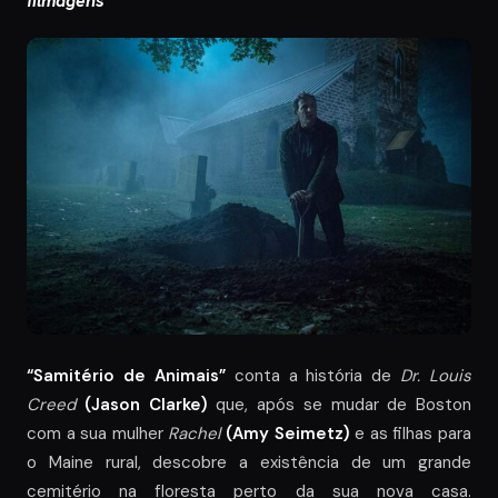
filmagens
“Samitério de Animais”
conta a história de
Dr. Louis
Creed
(Jason Clarke)
que, após se mudar de Boston
com a sua mulher
Rachel
(Amy Seimetz)
e as filhas para
o Maine rural, descobre a existência de um grande
cemitério na floresta perto da sua nova casa.