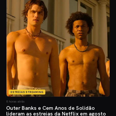
ESTREIAS STREAMING
8 horas atrás
Outer Banks e Cem Anos de Solidão
lideram as estreias da Netflix em agosto