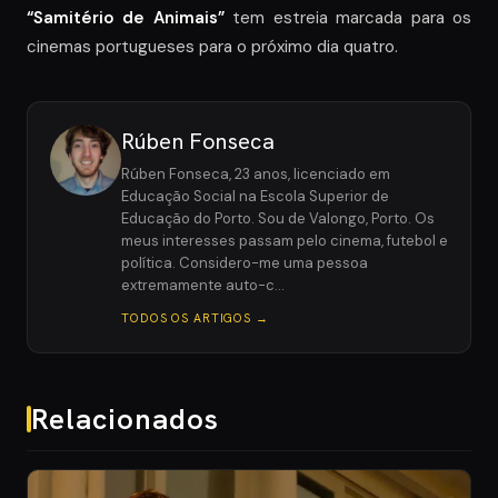
“Samitério de Animais”
tem estreia marcada para os
cinemas portugueses para o próximo dia quatro.
Rúben Fonseca
Rúben Fonseca, 23 anos, licenciado em
Educação Social na Escola Superior de
Educação do Porto. Sou de Valongo, Porto. Os
meus interesses passam pelo cinema, futebol e
política. Considero-me uma pessoa
extremamente auto-c…
TODOS OS ARTIGOS →
Relacionados