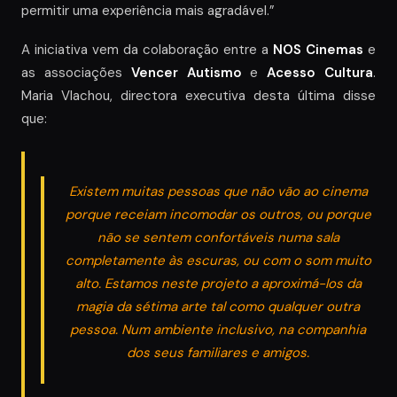
permitir uma experiência mais agradável.”
A iniciativa vem da colaboração entre a
NOS Cinemas
e
as associações
Vencer Autismo
e
Acesso Cultura
.
Maria Vlachou, directora executiva desta última disse
que:
Existem muitas pessoas que não vão ao cinema
porque receiam incomodar os outros, ou porque
não se sentem confortáveis numa sala
completamente às escuras, ou com o som muito
alto. Estamos neste projeto a aproximá-los da
magia da sétima arte tal como qualquer outra
pessoa. Num ambiente inclusivo, na companhia
dos seus familiares e amigos.