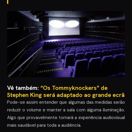
Vê também:
“Os Tommyknockers” de
Stephen King será adaptado ao grande ecrã
Pode-se assim entender que algumas das medidas serão
reduzir o volume e manter a sala com alguma iluminação.
Algo que provavelmente tornará a experiência audiovisual
mais saudável para toda a audiência.