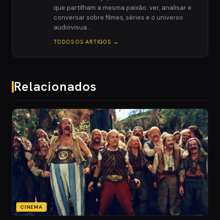
que partilham a mesma paixão: ver, analisar e
conversar sobre filmes, séries e o universo
audiovisua…
TODOS OS ARTIGOS →
Relacionados
CINEMA