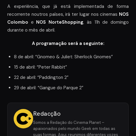
A experiência, que já está implementada de forma
recorrente noutros países, irá ter lugar nos cinemas
NOS
Colombo
e
NOS NorteShopping
, às 11h de domingo
durante o mês de abril.
A programação será a seguinte:
8 de abril: “Gnomeo & Juliet: Sherlock Gnomes”
15 de abril: “Peter Rabbit”
22 de abril: “Paddington 2”
29 de abril: “Gangue do Parque 2”
Redacção
Somos a Redação do Cinema Planet –
apaixonados pelo mundo Geek em todas as
suas formas. Aqui, reunimos diferentes vozes