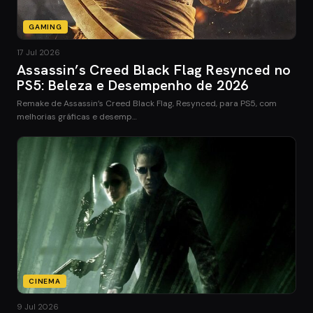
GAMING
17 Jul 2026
Assassin’s Creed Black Flag Resynced no
PS5: Beleza e Desempenho de 2026
Remake de Assassin’s Creed Black Flag, Resynced, para PS5, com
melhorias gráficas e desemp…
CINEMA
9 Jul 2026