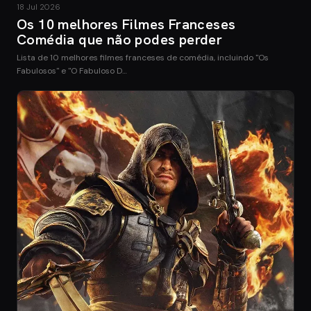
18 Jul 2026
Os 10 melhores Filmes Franceses
Comédia que não podes perder
Lista de 10 melhores filmes franceses de comédia, incluindo "Os
Fabulosos" e "O Fabuloso D…