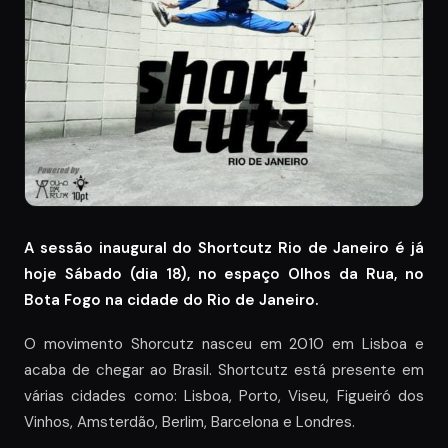
A sessão inaugural do Shortcutz Rio de Janeiro é já
hoje Sábado (dia 18), no espaço Olhos da Rua, no
Bota Fogo na cidade do Rio de Janeiro.
O movimento Shorcutz nasceu em 2010 em Lisboa e
acaba de chegar ao Brasil. Shortcutz está presente em
várias cidades como: Lisboa, Porto, Viseu, Figueiró dos
Vinhos, Amsterdão, Berlim, Barcelona e Londres.