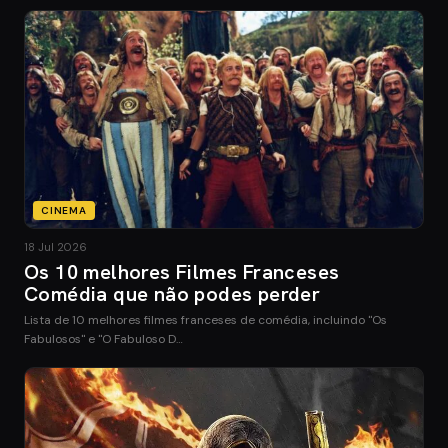
CINEMA
18 Jul 2026
Os 10 melhores Filmes Franceses
Comédia que não podes perder
Lista de 10 melhores filmes franceses de comédia, incluindo "Os
Fabulosos" e "O Fabuloso D…