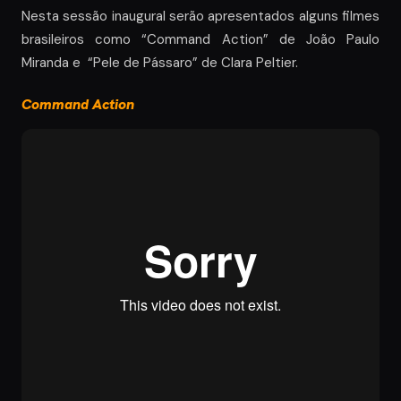
Nesta sessão inaugural serão apresentados alguns filmes
brasileiros como “Command Action” de João Paulo
Miranda e “Pele de Pássaro” de Clara Peltier.
Command Action