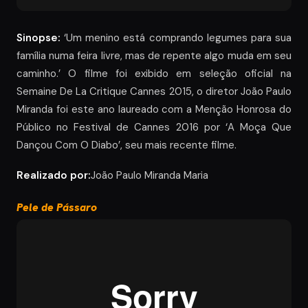
Sinopse:
‘Um menino está comprando legumes para sua
família numa feira livre, mas de repente algo muda em seu
caminho.’ O filme foi exibido em seleção oficial na
Semaine De La Critique Cannes 2015, o diretor João Paulo
Miranda foi este ano laureado com a Menção Honrosa do
Público no Festival de Cannes 2016 por ‘A Moça Que
Dançou Com O Diabo’, seu mais recente filme.
Realizado por:
João Paulo Miranda Maria
Pele de Pássaro