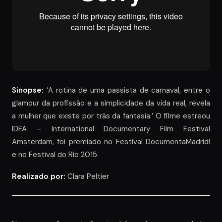
Sinopse:
‘A rotina de uma passista de carnaval, entre o
glamour da profissão e a simplicidade da vida real, revela
a mulher que existe por trás da fantasia.’ O filme estreou
IDFA – International Documentary Film Festival
Amsterdam, foi premiado no Festival DocumentaMadrid!
e no Festival do Rio 2015.
Realizado por:
Clara Peltier