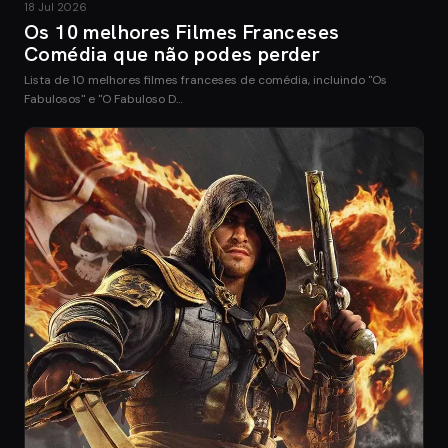
18 Jul 2026
Os 10 melhores Filmes Franceses
Comédia que não podes perder
Lista de 10 melhores filmes franceses de comédia, incluindo "Os
Fabulosos" e "O Fabuloso D…