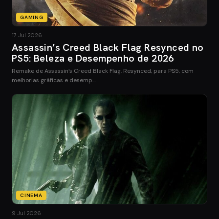
GAMING
17 Jul 2026
Assassin’s Creed Black Flag Resynced no
PS5: Beleza e Desempenho de 2026
Remake de Assassin’s Creed Black Flag, Resynced, para PS5, com
melhorias gráficas e desemp…
CINEMA
9 Jul 2026