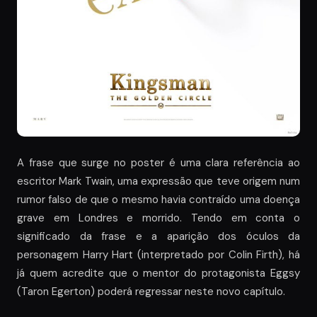
A frase que surge no poster é uma clara referência ao
escritor Mark Twain, uma expressão que teve origem num
rumor falso de que o mesmo havia contraído uma doença
grave em Londres e morrido. Tendo em conta o
significado da frase e a aparição dos óculos da
personagem Harry Hart (interpretado por Colin Firth), há
já quem acredite que o mentor do protagonista Eggsy
(Taron Egerton) poderá regressar neste novo capítulo.