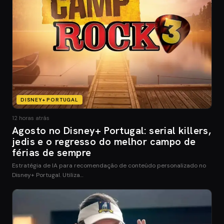
DISNEY+ PORTUGAL
12 horas atrás
Agosto no Disney+ Portugal: serial killers,
jedis e o regresso do melhor campo de
férias de sempre
Estratégia de IA para recomendação de conteúdo personalizado no
Disney+ Portugal. Utiliza…