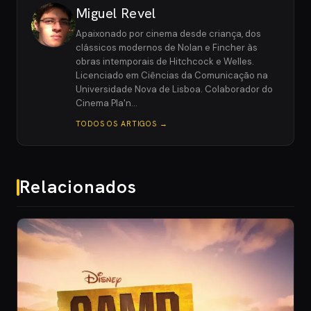
Miguel Revel
Apaixonado por cinema desde criança, dos
clássicos modernos de Nolan e Fincher às
obras intemporais de Hitchcock e Welles.
Licenciado em Ciências da Comunicação na
Universidade Nova de Lisboa. Colaborador do
Cinema Pla'n…
TODOS OS ARTIGOS →
Relacionados