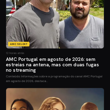
AMC SELEKT
12 horas atrás
AMC Portugal em agosto de 2026: sem
estreias na antena, mas com duas fugas
no streaming
Conteúdo: Informações sobre a programação do canal AMC Portugal
em agosto de 2026, destaca…