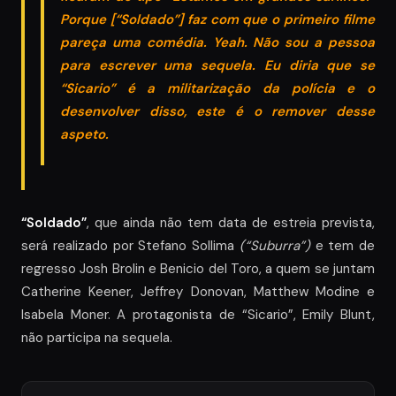
Porque [“Soldado”] faz com que o primeiro filme
pareça uma comédia. Yeah. Não sou a pessoa
para escrever uma sequela. Eu diria que se
“Sicario” é a militarização da polícia e o
desenvolver disso, este é o remover desse
aspeto.
“Soldado”
, que ainda não tem data de estreia prevista,
será realizado por Stefano Sollima
(“Suburra”)
e tem de
regresso Josh Brolin e Benicio del Toro, a quem se juntam
Catherine Keener, Jeffrey Donovan, Matthew Modine e
Isabela Moner. A protagonista de “Sicario”, Emily Blunt,
não participa na sequela.