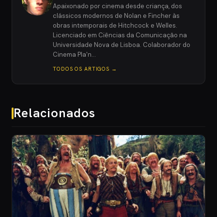
Apaixonado por cinema desde criança, dos
clássicos modernos de Nolan e Fincher às
obras intemporais de Hitchcock e Welles.
Licenciado em Ciências da Comunicação na
Universidade Nova de Lisboa. Colaborador do
Cinema Pla'n…
TODOS OS ARTIGOS →
Relacionados