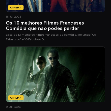
CINEMA
18 Jul 2026
Os 10 melhores Filmes Franceses
Comédia que não podes perder
Lista de 10 melhores filmes franceses de comédia, incluindo "Os
Fabulosos" e "O Fabuloso D…
CINEMA
9 Jul 2026