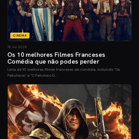
CINEMA
18 Jul 2026
Os 10 melhores Filmes Franceses
Comédia que não podes perder
Lista de 10 melhores filmes franceses de comédia, incluindo "Os
Fabulosos" e "O Fabuloso D…