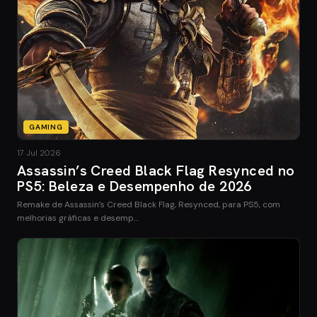
GAMING
17 Jul 2026
Assassin’s Creed Black Flag Resynced no
PS5: Beleza e Desempenho de 2026
Remake de Assassin’s Creed Black Flag, Resynced, para PS5, com
melhorias gráficas e desemp…