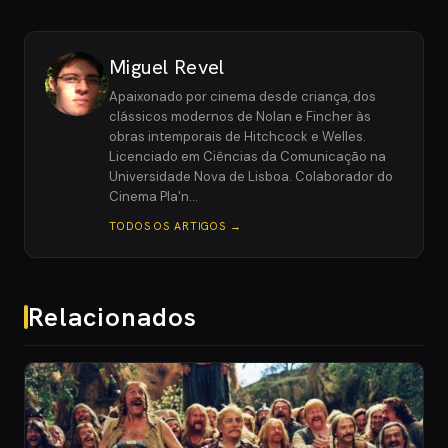
Miguel Revel
Apaixonado por cinema desde criança, dos
clássicos modernos de Nolan e Fincher às
obras intemporais de Hitchcock e Welles.
Licenciado em Ciências da Comunicação na
Universidade Nova de Lisboa. Colaborador do
Cinema Pla'n…
TODOS OS ARTIGOS →
Relacionados