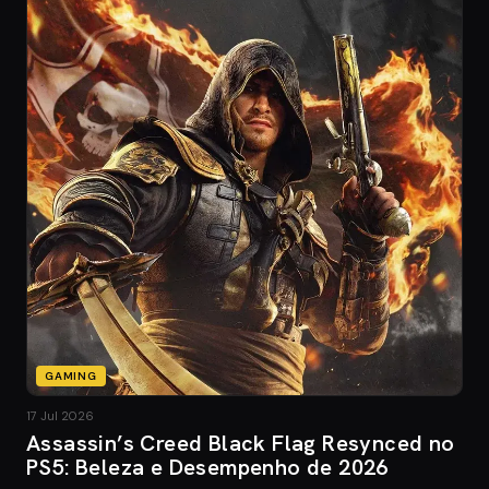
GAMING
17 Jul 2026
Assassin’s Creed Black Flag Resynced no
PS5: Beleza e Desempenho de 2026