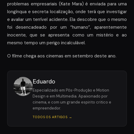
problemas empresariais (Kate Mara) é enviada para uma
longínqua e secreta localização, onde terá que investigar
e avaliar um terrível acidente. Ela descobre que o mesmo
foi desencadeado por um “humano”, aparentemente
inocente, que se apresenta como um mistério e ao
mesmo tempo um perigo incalculável.
O filme chega aos cinemas em setembro deste ano.
Eduardo
Especializado em Pôs-Produção e Motion
Design e em Multimedia. Apaixonado por
cinema, e com um grande espirito critico e
empreendedor.
TODOS OS ARTIGOS →