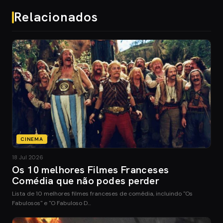
Relacionados
CINEMA
18 Jul 2026
Os 10 melhores Filmes Franceses
Comédia que não podes perder
Lista de 10 melhores filmes franceses de comédia, incluindo "Os
Fabulosos" e "O Fabuloso D…