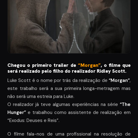
Chegou o primeiro trailer de
“Morgan”
, o filme que
será realizado pelo filho do realizador Ridley Scott.
Luke Scott é o nome por trás da realização de
“Morgan”
,
este trabalho será a sua primeira longa-metragem mas
não será uma estreia para Luke.
O realizador já teve algumas experiências na série
“The
Hunger”
e trabalhou como assistente de realização em
“Exodus: Deuses e Reis”.
O filme fala-nos de uma profissional na resolução de