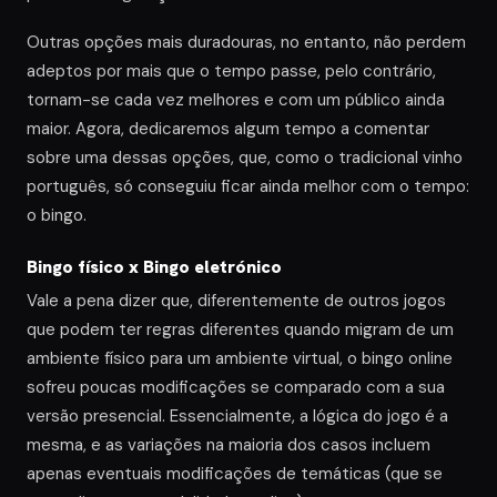
Outras opções mais duradouras, no entanto, não perdem
adeptos por mais que o tempo passe, pelo contrário,
tornam-se cada vez melhores e com um público ainda
maior. Agora, dedicaremos algum tempo a comentar
sobre uma dessas opções, que, como o tradicional vinho
português, só conseguiu ficar ainda melhor com o tempo:
o bingo.
Bingo físico x Bingo eletrónico
Vale a pena dizer que, diferentemente de outros jogos
que podem ter regras diferentes quando migram de um
ambiente físico para um ambiente virtual, o bingo online
sofreu poucas modificações se comparado com a sua
versão presencial. Essencialmente, a lógica do jogo é a
mesma, e as variações na maioria dos casos incluem
apenas eventuais modificações de temáticas (que se