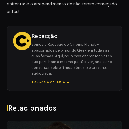
enfrentar é o arrependimento de não terem começado
antes!
Redacção
Somos a Redação do Cinema Planet –
apaixonados pelo mundo Geek em todas as
suas formas. Aqui, reunimos diferentes vozes
que partilham a mesma paixão: ver, analisar e
conversar sobre filmes, séries e o universo
audiovisua…
TODOS OS ARTIGOS →
Relacionados