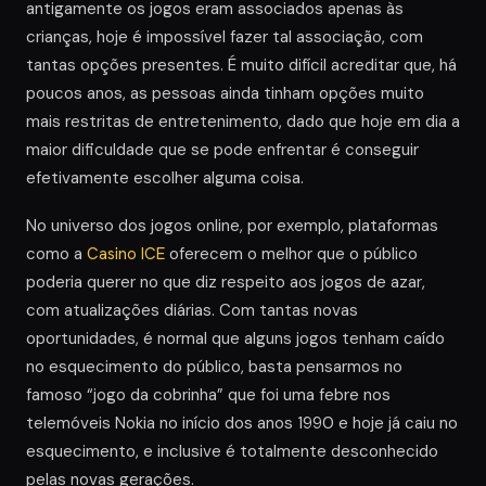
antigamente os jogos eram associados apenas às
crianças, hoje é impossível fazer tal associação, com
tantas opções presentes. É muito difícil acreditar que, há
poucos anos, as pessoas ainda tinham opções muito
mais restritas de entretenimento, dado que hoje em dia a
maior dificuldade que se pode enfrentar é conseguir
efetivamente escolher alguma coisa.
No universo dos jogos online, por exemplo, plataformas
como a
Casino ICE
oferecem o melhor que o público
poderia querer no que diz respeito aos jogos de azar,
com atualizações diárias. Com tantas novas
oportunidades, é normal que alguns jogos tenham caído
no esquecimento do público, basta pensarmos no
famoso “jogo da cobrinha” que foi uma febre nos
telemóveis Nokia no início dos anos 1990 e hoje já caiu no
esquecimento, e inclusive é totalmente desconhecido
pelas novas gerações.