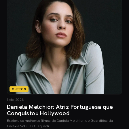
OUTROS
1 Abr 2026
Daniela Melchior: Atriz Portuguesa que
Conquistou Hollywood
Explore os melhores filmes de Daniela Melchior, de Guardiões da
Galáxia Vol. 3 a O Esquadr…