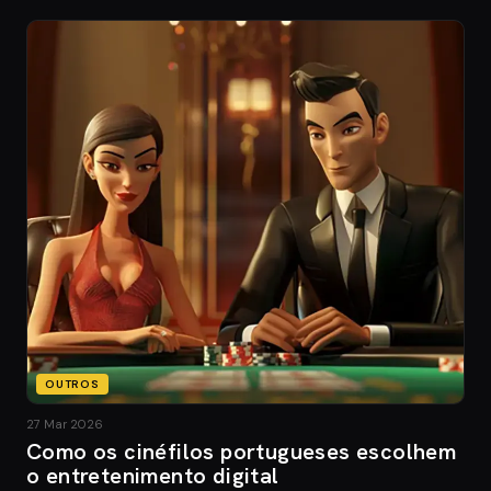
OUTROS
27 Mar 2026
Como os cinéfilos portugueses escolhem
o entretenimento digital