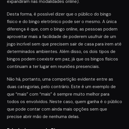
expandiram nas modalidades online).
Desta forma, é possível dizer que o público do bingo
físico e do bingo eletrónico pode ser o mesmo. A única
diferença é que, com o bingo online, as pessoas podem
aproveitar mais a facilidade de poderem usufruir de um
jogo incrível sem que precisem sair de casa para irem até
determinados ambientes. Além disso, os dois tipos de
bingos podem coexistir em paz, já que os bingos físicos
continuam a ter lugar em reuniões presenciais.
Não há, portanto, uma competição evidente entre as
duas categorias, pelo contrário. Este é um exemplo de
que “mais” com “mais” é sempre muito melhor para
todos os envolvidos. Neste caso, quem ganha é o público
que pode contar com ainda mais opções sem que
precise abrir mão de nenhuma delas.