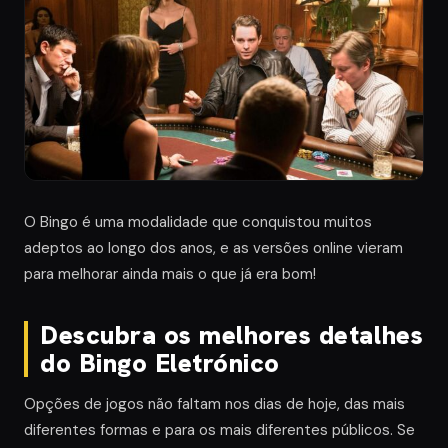
O Bingo é uma modalidade que conquistou muitos
adeptos ao longo dos anos, e as versões online vieram
para melhorar ainda mais o que já era bom!
Descubra os melhores detalhes
do Bingo Eletrónico
Opções de jogos não faltam nos dias de hoje, das mais
diferentes formas e para os mais diferentes públicos. Se