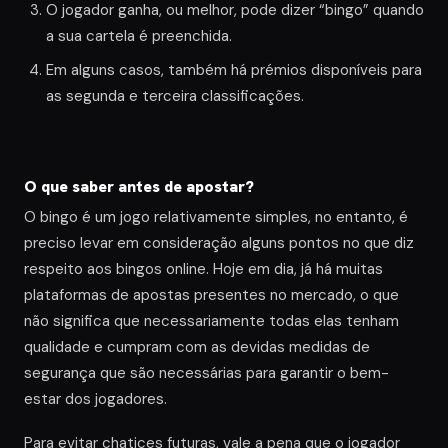
O jogador ganha, ou melhor, pode dizer “bingo” quando
a sua cartela é preenchida.
Em alguns casos, também há prémios disponíveis para
as segunda e terceira classificações.
O que saber antes de apostar?
O bingo é um jogo relativamente simples, no entanto, é
preciso levar em consideração alguns pontos no que diz
respeito aos bingos online. Hoje em dia, já há muitas
plataformas de apostas presentes no mercado, o que
não significa que necessariamente todas elas tenham
qualidade e cumpram com as devidas medidas de
segurança que são necessárias para garantir o bem-
estar dos jogadores.
Para evitar chatices futuras, vale a pena que o jogador