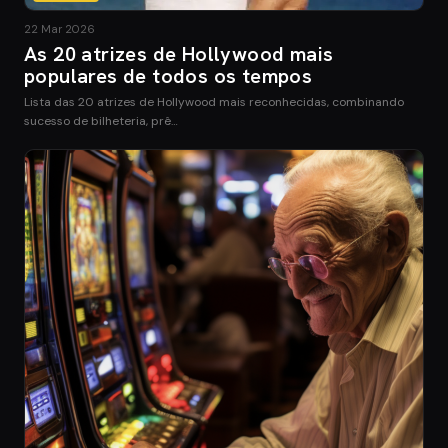
22 Mar 2026
As 20 atrizes de Hollywood mais
populares de todos os tempos
Lista das 20 atrizes de Hollywood mais reconhecidas, combinando
sucesso de bilheteria, prê…