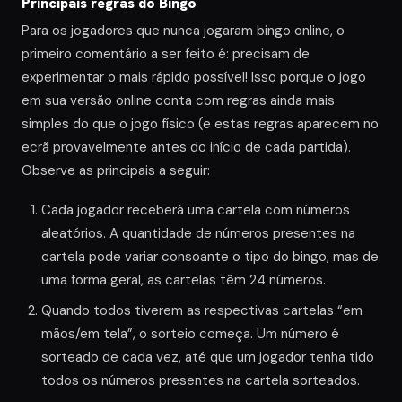
Principais regras do Bingo
Para os jogadores que nunca jogaram bingo online, o
primeiro comentário a ser feito é: precisam de
experimentar o mais rápido possível! Isso porque o jogo
em sua versão online conta com regras ainda mais
simples do que o jogo físico (e estas regras aparecem no
ecrã provavelmente antes do início de cada partida).
Observe as principais a seguir:
Cada jogador receberá uma cartela com números
aleatórios. A quantidade de números presentes na
cartela pode variar consoante o tipo do bingo, mas de
uma forma geral, as cartelas têm 24 números.
Quando todos tiverem as respectivas cartelas “em
mãos/em tela”, o sorteio começa. Um número é
sorteado de cada vez, até que um jogador tenha tido
todos os números presentes na cartela sorteados.