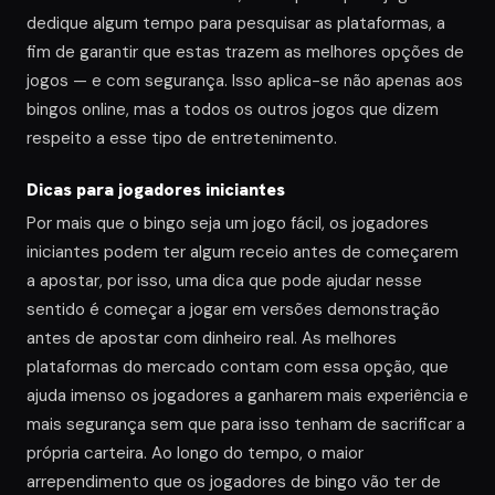
dedique algum tempo para pesquisar as plataformas, a
fim de garantir que estas trazem as melhores opções de
jogos — e com segurança. Isso aplica-se não apenas aos
bingos online, mas a todos os outros jogos que dizem
respeito a esse tipo de entretenimento.
Dicas para jogadores iniciantes
Por mais que o bingo seja um jogo fácil, os jogadores
iniciantes podem ter algum receio antes de começarem
a apostar, por isso, uma dica que pode ajudar nesse
sentido é começar a jogar em versões demonstração
antes de apostar com dinheiro real. As melhores
plataformas do mercado contam com essa opção, que
ajuda imenso os jogadores a ganharem mais experiência e
mais segurança sem que para isso tenham de sacrificar a
própria carteira. Ao longo do tempo, o maior
arrependimento que os jogadores de bingo vão ter de