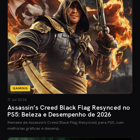
GAMING
17 Jul 2026
Assassin’s Creed Black Flag Resynced no
PS5: Beleza e Desempenho de 2026
Remake de Assassin’s Creed Black Flag, Resynced, para PS5, com
melhorias gráficas e desemp…