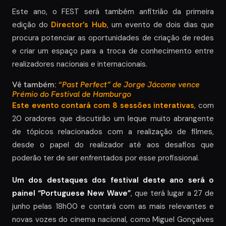
Este ano, o FEST será também anfitrião da primeira
edição do
Director’s Hub
, um evento de dois dias que
procura potenciar as oportunidades de criação de redes
e criar um espaço para a troca de conhecimento entre
realizadores nacionais e internacionais.
Vê também:
“
Past Perfect” de Jorge Jácome vence
Prémio do Festival de Hamburgo
Este evento contará com 8 sessões interativas
, com
20 oradores que discutirão um leque muito abrangente
de tópicos relacionados com a realização de filmes,
desde o papel do realizador até aos desafios que
poderão ter de ser enfrentados por esse profissional.
Um dos destaques dos festival deste ano será o
painel “Portuguese New Wave”
, que terá lugar a 27 de
junho pelas 18h00 e contará com as mais relevantes e
novas vozes do cinema nacional, como Miguel Gonçalves