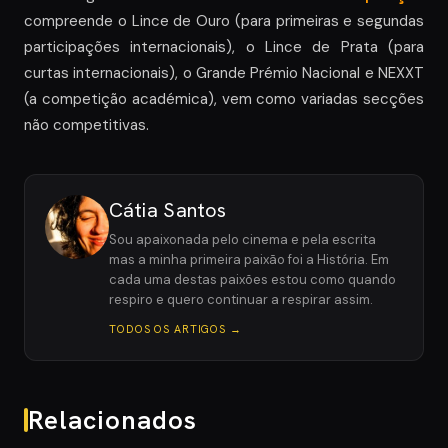
compreende o Lince de Ouro (para primeiras e segundas
participações internacionais), o Lince de Prata (para
curtas internacionais), o Grande Prémio Nacional e NEXXT
(a competição académica), vem como variadas secções
não competitivas.
Cátia Santos
Sou apaixonada pelo cinema e pela escrita
mas a minha primeira paixão foi a História. Em
cada uma destas paixões estou como quando
respiro e quero continuar a respirar assim.
TODOS OS ARTIGOS →
Relacionados