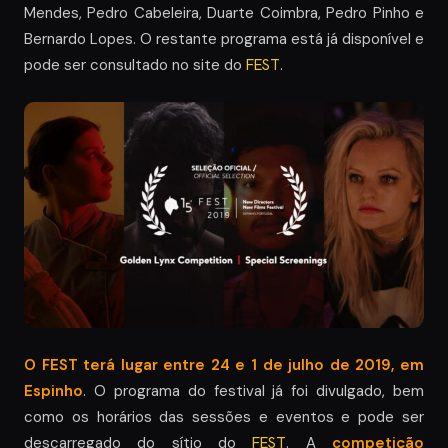
Mendes, Pedro Cabeleira, Duarte Coimbra, Pedro Pinho e
Bernardo Lopes. O restante programa está já disponível e
pode ser consultado no site do
FEST
.
O FEST terá lugar entre 24 e 1 de julho de 2019, em
Espinho
. O programa do festival já foi divulgado, bem
como os horários das sessões e eventos e pode ser
descarregado do sítio do
FEST
. A
competição