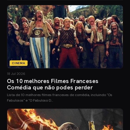
CINEMA
18 Jul 2026
Os 10 melhores Filmes Franceses
Comédia que não podes perder
Lista de 10 melhores filmes franceses de comédia, incluindo "Os
Fabulosos" e "O Fabuloso D…