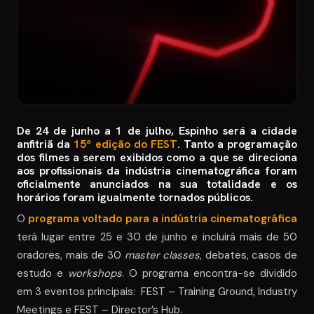
De 24 de junho a 1 de julho, Espinho será a cidade
anfitriã da
15ª edição do FEST
. Tanto a programação
dos filmes a serem exibidos como a que se direciona
aos profissionais da indústria cinematográfica foram
oficialmente anunciados na sua totalidade e os
horários foram igualmente tornados públicos.
O
programa voltado para a indústria cinematográfica
terá lugar entre 25 e 30 de junho e incluirá mais de 50
oradores, mais de 30
master classes
, debates, casos de
estudo e
workshops
. O programa encontra-se dividido
em 3 eventos principais: FEST – Training Ground, Industry
Meetings e FEST – Director’s Hub.