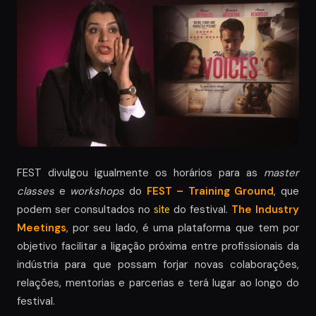
FEST divulgou igualmente os horários para as
master
classes
e
workshops
do
FEST – Training Ground
, que
podem ser consultados no
site
do festival.
The Industry
Meetings
, por seu lado, é uma plataforma que tem por
objetivo facilitar a ligação próxima entre profissionais da
indústria para que possam forjar novas colaborações,
relações, mentorias e parcerias e terá lugar ao longo do
festival.